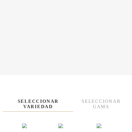
SELECCIONAR
SELECCIONAR
VARIEDAD
GAMA