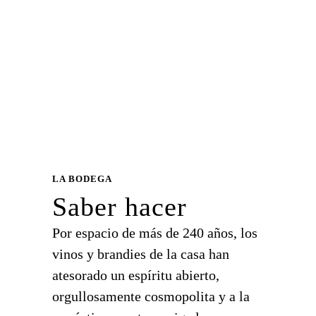
LA BODEGA
Saber hacer
Por espacio de más de 240 años, los
vinos y brandies de la casa han
atesorado un espíritu abierto,
orgullosamente cosmopolita y a la